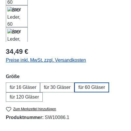
Regulärer Preis:
34,49 €
Preise inkl. MwSt. zzgl. Versandkosten
auswählen
Größe
für 16 Gläser
für 30 Gläser
für 60 Gläser
für 120 Gläser
Zum Merkzettel hinzufügen
Produktnummer:
SW10086.1