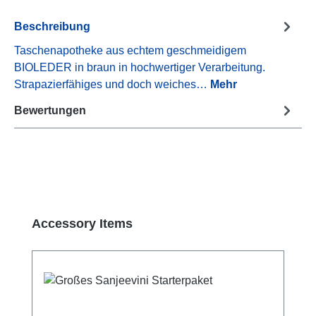
Beschreibung
Taschenapotheke aus echtem geschmeidigem
BIOLEDER in braun in hochwertiger Verarbeitung.
Strapazierfähiges und doch weiches…
Mehr
Bewertungen
Produktgalerie überspringen
Accessory Items