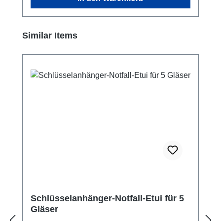
Produktgalerie überspringen
Similar Items
Schlüsselanhänger-Notfall-Etui für 5
Gläser