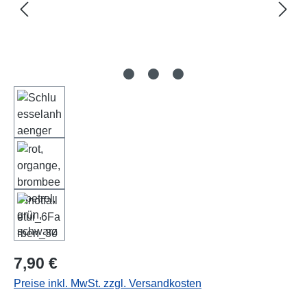
Regulärer Preis:
7,90 €
Preise inkl. MwSt. zzgl. Versandkosten