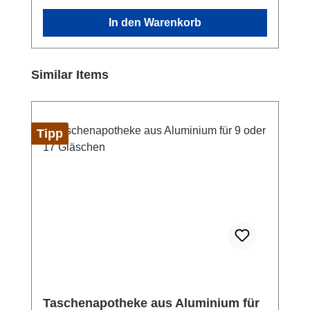
In den Warenkorb
Produktgalerie überspringen
Similar Items
Tipp
Taschenapotheke aus Aluminium für