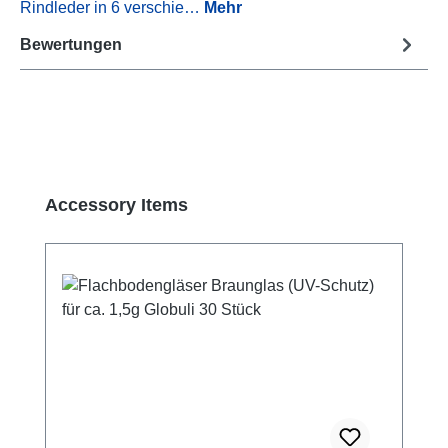
Rindleder in 6 verschie…
Mehr
Bewertungen
Produktgalerie überspringen
Accessory Items