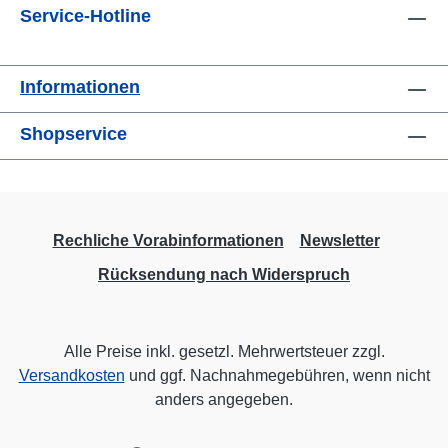
Service-Hotline
Informationen
Shopservice
Rechliche Vorabinformationen
Newsletter
Rücksendung nach Widerspruch
Alle Preise inkl. gesetzl. Mehrwertsteuer zzgl.
Versandkosten
und ggf. Nachnahmegebühren, wenn nicht
anders angegeben.