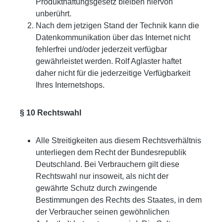
Produkthaftungsgesetz bleiben hiervon
unberührt.
Nach dem jetzigen Stand der Technik kann die
Datenkommunikation über das Internet nicht
fehlerfrei und/oder jederzeit verfügbar
gewährleistet werden. Rolf Aglaster haftet
daher nicht für die jederzeitige Verfügbarkeit
Ihres Internetshops.
§ 10 Rechtswahl
Alle Streitigkeiten aus diesem Rechtsverhältnis
unterliegen dem Recht der Bundesrepublik
Deutschland. Bei Verbrauchern gilt diese
Rechtswahl nur insoweit, als nicht der
gewährte Schutz durch zwingende
Bestimmungen des Rechts des Staates, in dem
der Verbraucher seinen gewöhnlichen