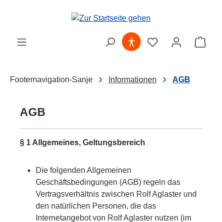
Zum Hauptinhalt springen
Ware
Footernavigation-Sanje
Informationen
AGB
AGB
§ 1 Allgemeines, Geltungsbereich
Die folgenden Allgemeinen
Geschäftsbedingungen (AGB) regeln das
Vertragsverhältnis zwischen Rolf Aglaster und
den natürlichen Personen, die das
Internetangebot von Rolf Aglaster nutzen (im