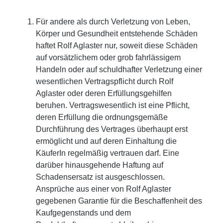
Für andere als durch Verletzung von Leben,
Körper und Gesundheit entstehende Schäden
haftet Rolf Aglaster nur, soweit diese Schäden
auf vorsätzlichem oder grob fahrlässigem
Handeln oder auf schuldhafter Verletzung einer
wesentlichen Vertragspflicht durch Rolf
Aglaster oder deren Erfüllungsgehilfen
beruhen. Vertragswesentlich ist eine Pflicht,
deren Erfüllung die ordnungsgemäße
Durchführung des Vertrages überhaupt erst
ermöglicht und auf deren Einhaltung die
KäuferIn regelmäßig vertrauen darf. Eine
darüber hinausgehende Haftung auf
Schadensersatz ist ausgeschlossen.
Ansprüche aus einer von Rolf Aglaster
gegebenen Garantie für die Beschaffenheit des
Kaufgegenstands und dem