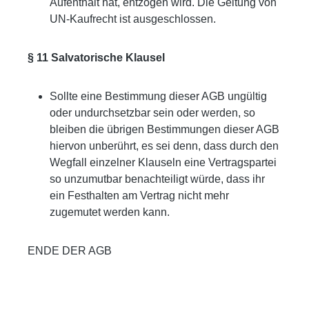
Aufenthalt hat, entzogen wird. Die Geltung von
UN-Kaufrecht ist ausgeschlossen.
§ 11 Salvatorische Klausel
Sollte eine Bestimmung dieser AGB ungültig
oder undurchsetzbar sein oder werden, so
bleiben die übrigen Bestimmungen dieser AGB
hiervon unberührt, es sei denn, dass durch den
Wegfall einzelner Klauseln eine Vertragspartei
so unzumutbar benachteiligt würde, dass ihr
ein Festhalten am Vertrag nicht mehr
zugemutet werden kann.
ENDE DER AGB