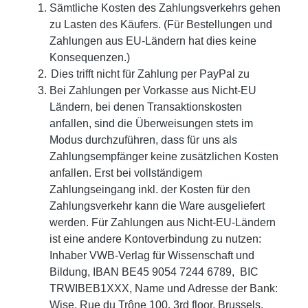
Sämtliche Kosten des Zahlungsverkehrs gehen
zu Lasten des Käufers. (Für Bestellungen und
Zahlungen aus EU-Ländern hat dies keine
Konsequenzen.)
Dies trifft nicht für Zahlung per PayPal zu
Bei Zahlungen per Vorkasse aus Nicht-EU
Ländern, bei denen Transaktionskosten
anfallen, sind die Überweisungen stets im
Modus durchzuführen, dass für uns als
Zahlungsempfänger keine zusätzlichen Kosten
anfallen. Erst bei vollständigem
Zahlungseingang inkl. der Kosten für den
Zahlungsverkehr kann die Ware ausgeliefert
werden. Für Zahlungen aus Nicht-EU-Ländern
ist eine andere Kontoverbindung zu nutzen:
Inhaber VWB-Verlag für Wissenschaft und
Bildung, IBAN BE45 9054 7244 6789, BIC
TRWIBEB1XXX, Name und Adresse der Bank:
Wise, Rue du Trône 100, 3rd floor, Brussels,