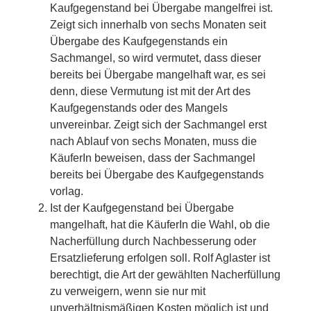
Kaufgegenstand bei Übergabe mangelfrei ist.
Zeigt sich innerhalb von sechs Monaten seit
Übergabe des Kaufgegenstands ein
Sachmangel, so wird vermutet, dass dieser
bereits bei Übergabe mangelhaft war, es sei
denn, diese Vermutung ist mit der Art des
Kaufgegenstands oder des Mangels
unvereinbar. Zeigt sich der Sachmangel erst
nach Ablauf von sechs Monaten, muss die
KäuferIn beweisen, dass der Sachmangel
bereits bei Übergabe des Kaufgegenstands
vorlag.
Ist der Kaufgegenstand bei Übergabe
mangelhaft, hat die KäuferIn die Wahl, ob die
Nacherfüllung durch Nachbesserung oder
Ersatzlieferung erfolgen soll. Rolf Aglaster ist
berechtigt, die Art der gewählten Nacherfüllung
zu verweigern, wenn sie nur mit
unverhältnismäßigen Kosten möglich ist und