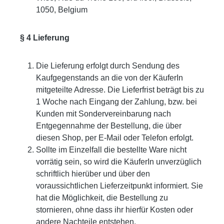
1050, Belgium
§ 4 Lieferung
Die Lieferung erfolgt durch Sendung des
Kaufgegenstands an die von der KäuferIn
mitgeteilte Adresse. Die Lieferfrist beträgt bis zu
1 Woche nach Eingang der Zahlung, bzw. bei
Kunden mit Sondervereinbarung nach
Entgegennahme der Bestellung, die über
diesen Shop, per E-Mail oder Telefon erfolgt.
Sollte im Einzelfall die bestellte Ware nicht
vorrätig sein, so wird die KäuferIn unverzüglich
schriftlich hierüber und über den
voraussichtlichen Lieferzeitpunkt informiert. Sie
hat die Möglichkeit, die Bestellung zu
stornieren, ohne dass ihr hierfür Kosten oder
andere Nachteile entstehen.