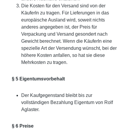
Die Kosten für den Versand sind von der
KäuferIn zu tragen. Für Lieferungen in das
europäische Ausland wird, soweit nichts
anderes angegeben ist, der Preis für
Verpackung und Versand gesondert nach
Gewicht berechnet. Wenn die KäuferIn eine
spezielle Art der Versendung wünscht, bei der
höhere Kosten anfallen, so hat sie diese
Mehrkosten zu tragen.
§ 5 Eigentumsvorbehalt
Der Kaufgegenstand bleibt bis zur
vollständigen Bezahlung Eigentum von Rolf
Aglaster.
§ 6 Preise