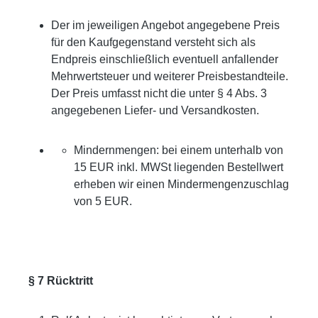
Der im jeweiligen Angebot angegebene Preis
für den Kaufgegenstand versteht sich als
Endpreis einschließlich eventuell anfallender
Mehrwertsteuer und weiterer Preisbestandteile.
Der Preis umfasst nicht die unter § 4 Abs. 3
angegebenen Liefer- und Versandkosten.
Mindernmengen: bei einem unterhalb von
15 EUR inkl. MWSt liegenden Bestellwert
erheben wir einen Mindermengenzuschlag
von 5 EUR.
§ 7 Rücktritt