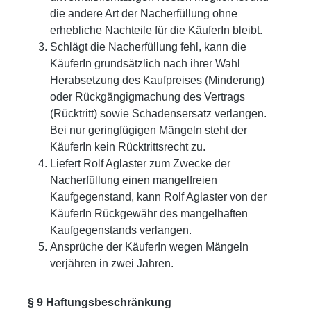
die andere Art der Nacherfüllung ohne
erhebliche Nachteile für die KäuferIn bleibt.
Schlägt die Nacherfüllung fehl, kann die
KäuferIn grundsätzlich nach ihrer Wahl
Herabsetzung des Kaufpreises (Minderung)
oder Rückgängigmachung des Vertrags
(Rücktritt) sowie Schadensersatz verlangen.
Bei nur geringfügigen Mängeln steht der
KäuferIn kein Rücktrittsrecht zu.
Liefert Rolf Aglaster zum Zwecke der
Nacherfüllung einen mangelfreien
Kaufgegenstand, kann Rolf Aglaster von der
KäuferIn Rückgewähr des mangelhaften
Kaufgegenstands verlangen.
Ansprüche der KäuferIn wegen Mängeln
verjähren in zwei Jahren.
§ 9 Haftungsbeschränkung