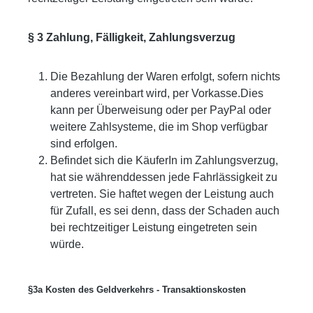
§ 3 Zahlung, Fälligkeit, Zahlungsverzug
Die Bezahlung der Waren erfolgt, sofern nichts
anderes vereinbart wird, per Vorkasse.Dies
kann per Überweisung oder per PayPal oder
weitere Zahlsysteme, die im Shop verfügbar
sind erfolgen.
Befindet sich die KäuferIn im Zahlungsverzug,
hat sie währenddessen jede Fahrlässigkeit zu
vertreten. Sie haftet wegen der Leistung auch
für Zufall, es sei denn, dass der Schaden auch
bei rechtzeitiger Leistung eingetreten sein
würde.
§3a Kosten des Geldverkehrs - Transaktionskosten