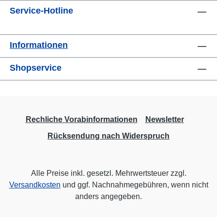
Service-Hotline
Informationen
Shopservice
Rechliche Vorabinformationen
Newsletter
Rücksendung nach Widerspruch
Alle Preise inkl. gesetzl. Mehrwertsteuer zzgl.
Versandkosten
und ggf. Nachnahmegebühren, wenn nicht
anders angegeben.