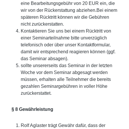
eine Bearbeitungsgebühr von 20 EUR ein, die
wir von der Rückerstattung abziehen.Bei einem
späteren Rücktritt können wir die Gebühren
nicht zurückerstatten.
Kontaktieren Sie uns bei einem Rücktritt von
einer Seminarteilnahme bitte unverzüglich
telefonisch oder über unser Kontaktformular,
damit wir entsprechend reagieren können (ggf.
das Seminar absagen).
sollte unsererseits das Seminar in der letzten
Woche vor dem Seminar abgesagt werden
müssen, erhalten alle Teilnehmer die bereits
gezahlen Seminargebühren in voller Höhe
zurückerstattet.
§ 8 Gewährleistung
Rolf Aglaster trägt Gewähr dafür, dass der