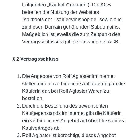
Folgenden „KäuferIn“ genannt). Die AGB
betreffen die Nutzung der Websites
"spiritools.de“ "sanjeevinishop.de" sowie alle
zu diesen Domain gehörenden Subdomains.
Maßgeblich ist jeweils die zum Zeitpunkt des
Vertragsschlusses gültige Fassung der AGB.
§ 2 Vertragsschluss
Die Angebote von Rolf Aglaster im Internet
stellen eine unverbindliche Aufforderung an die
KäuferIn dar, bei Rolf Aglaster Waren zu
bestellen.
Durch die Bestellung des gewünschten
Kaufgegenstands im Internet gibt die KäuferIn
ein verbindliches Angebot auf Abschluss eines
Kaufvertrages ab.
Rolf Aglaster ist berechtigt, dieses Angebot