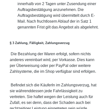
innerhalb von 2 Tagen unter Zusendung einer
Auftragsbestätigung anzunehmen. Die
Auftragsbestätigung wird übermittelt durch E-
Mail. Nach fruchtlosem Ablauf der in Satz 1
genannten Frist gilt das Angebot als abgelehnt.
§ 3 Zahlung, Fälligkeit, Zahlungsverzug
Die Bezahlung der Waren erfolgt, sofern nichts
anderes vereinbart wird, per Vorkasse. Dies kann
per Überweisung oder per PayPal oder weitere
Zahlsysteme, die im Shop verfügbar sind erfolgen.
Befindet sich die KäuferIn im Zahlungsverzug, hat
sie währenddessen jede Fahrlässigkeit zu
vertreten. Sie haftet wegen der Leistung auch für
Zufall, es sei denn, dass der Schaden auch bei
rechtzeitiger Leistung eingetreten sein würde.