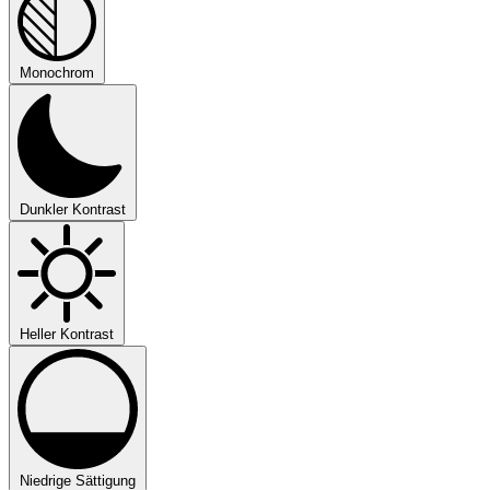
Monochrom
Dunkler Kontrast
Heller Kontrast
Niedrige Sättigung