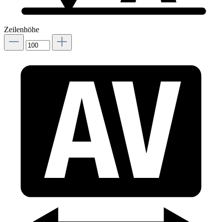
Zeilenhöhe