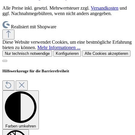
Alle Preise inkl. gesetzl. Mehrwertsteuer zzgl.
Versandkosten
und
ggf. Nachnahmegebühren, wenn nicht anders angegeben.
Realisiert mit Shopware
Diese Website verwendet Cookies, um eine bestmögliche Erfahrung
bieten zu können.
Mehr Informationen ...
Nur technisch notwendige
Konfigurieren
Alle Cookies akzeptieren
Hilfswerkzeuge für die Barrierefreiheit
Farben umkehren