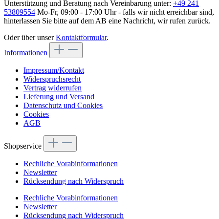
Unterstützung und Beratung nach Vereinbarung unter:
+49 241
53809554
Mo-Fr, 09:00 - 17:00 Uhr - falls wir nicht erreichbar sind,
hinterlassen Sie bitte auf dem AB eine Nachricht, wir rufen zurück.
Oder über unser
Kontaktformular
.
Informationen
Impressum/Kontakt
Widerspruchsrecht
Vertrag widerrufen
Lieferung und Versand
Datenschutz und Cookies
Cookies
AGB
Shopservice
Rechliche Vorabinformationen
Newsletter
Rücksendung nach Widerspruch
Rechliche Vorabinformationen
Newsletter
Rücksendung nach Widerspruch