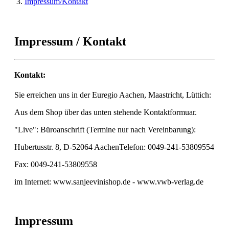
Impressum/Kontakt
Impressum / Kontakt
Kontakt:
Sie erreichen uns in der Euregio Aachen, Maastricht, Lüttich:
Aus dem Shop über das unten stehende Kontaktformuar.
"Live": Büroanschrift (Termine nur nach Vereinbarung):
Hubertusstr. 8, D-52064 AachenTelefon:
0049-241-53809554
Fax:
0049-241-53809558
im Internet: www.sanjeevinishop.de - www.vwb-verlag.de
Impressum