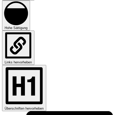
Hohe Sättigung
Links hervorheben
Überschriften hervorheben