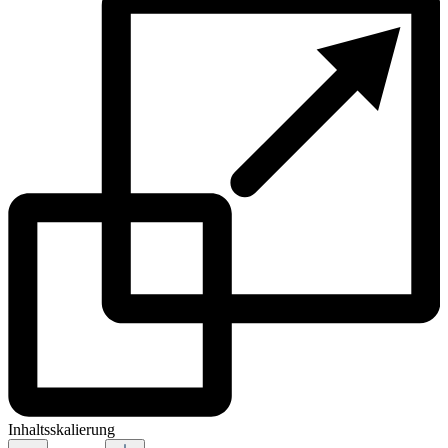
Inhaltsskalierung