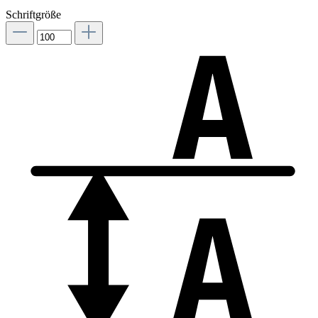
Schriftgröße