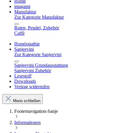
Home
imagami
Manufaktur
Zur Kategorie Manufaktur
Ruten, Pendel, Zubehör
Caffè
Homöopathie
Sanjeevini
Zur Kategorie Sanjeevini
Sanjeevini Grundausstattung
Sanjeevini Zubehör
Lesestoff
Downloads
Vertrag widerrufen
Menü schließen
Footernavigation-Sanje
Informationen