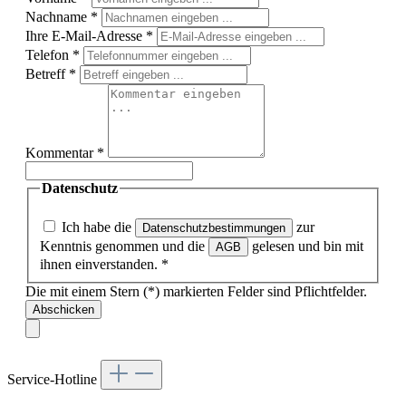
Nachname
*
Ihre E-Mail-Adresse
*
Telefon
*
Betreff
*
Kommentar
*
Datenschutz
Ich habe die
zur
Datenschutzbestimmungen
Kenntnis genommen und die
gelesen und bin mit
AGB
ihnen einverstanden.
*
Die mit einem Stern (*) markierten Felder sind Pflichtfelder.
Abschicken
Service-Hotline