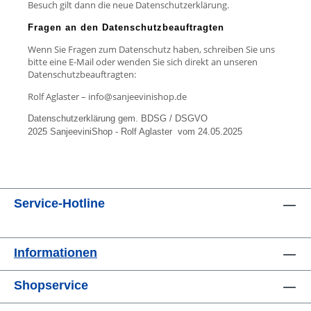
Besuch gilt dann die neue Datenschutzerklärung.
Fragen an den Datenschutzbeauftragten
Wenn Sie Fragen zum Datenschutz haben, schreiben Sie uns
bitte eine E-Mail oder wenden Sie sich direkt an unseren
Datenschutzbeauftragten:
Rolf Aglaster – info@sanjeevinishop.de
Datenschutzerklärung gem. BDSG / DSGVO
2025 SanjeeviniShop - Rolf Aglaster vom 24.05.2025
Service-Hotline
Informationen
Shopservice