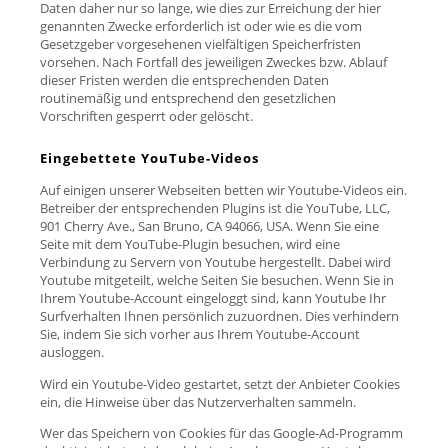
Daten daher nur so lange, wie dies zur Erreichung der hier
genannten Zwecke erforderlich ist oder wie es die vom
Gesetzgeber vorgesehenen vielfältigen Speicherfristen
vorsehen. Nach Fortfall des jeweiligen Zweckes bzw. Ablauf
dieser Fristen werden die entsprechenden Daten
routinemäßig und entsprechend den gesetzlichen
Vorschriften gesperrt oder gelöscht.
Eingebettete YouTube-Videos
Auf einigen unserer Webseiten betten wir Youtube-Videos ein.
Betreiber der entsprechenden Plugins ist die YouTube, LLC,
901 Cherry Ave., San Bruno, CA 94066, USA. Wenn Sie eine
Seite mit dem YouTube-Plugin besuchen, wird eine
Verbindung zu Servern von Youtube hergestellt. Dabei wird
Youtube mitgeteilt, welche Seiten Sie besuchen. Wenn Sie in
Ihrem Youtube-Account eingeloggt sind, kann Youtube Ihr
Surfverhalten Ihnen persönlich zuzuordnen. Dies verhindern
Sie, indem Sie sich vorher aus Ihrem Youtube-Account
ausloggen.
Wird ein Youtube-Video gestartet, setzt der Anbieter Cookies
ein, die Hinweise über das Nutzerverhalten sammeln.
Wer das Speichern von Cookies für das Google-Ad-Programm