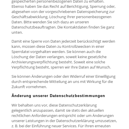
gespeicherten personenbezogenen Daten zu erhalten.
Ebenso haben Sie das Recht auf Berichtigung, Sperrung oder,
abgesehen von der vorgeschriebenen Datenspeicherung zur
Geschäftsabwicklung, Löschung Ihrer personenbezogenen
Daten. Bitte wenden Sie sich dazu an unseren
Datenschutzbeauftragten. Die Kontaktdaten finden Sie ganz
unten.
Damit eine Sperre von Daten jederzeit berücksichtigt werden
kann, müssen diese Daten zu Kontrollzwecken in einer
Sperrdatei vorgehalten werden. Sie können auch die
Löschung der Daten verlangen, soweit keine gesetzliche
Archivierungsverpflichtung besteht. Soweit eine solche
Verpflichtung besteht, sperren wir Ihre Daten auf Wunsch.
Sie können Änderungen oder den Widerruf einer Einwilligung
durch entsprechende Mitteilung an uns mit Wirkung für die
Zukunft vornehmen.
Änderung unserer Datenschutzbestimmungen
Wir behalten uns vor, diese Datenschutzerklärung
gelegentlich anzupassen, damit sie stets den aktuellen
rechtlichen Anforderungen entspricht oder um Änderungen
unserer Leistungen in der Datenschutzerklärung umzusetzen,
z. B. bei der Einführung neuer Services. Für Ihren erneuten