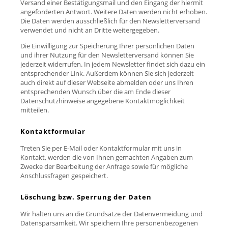
Versand einer Bestätigungsmail und den Eingang der hiermit
angeforderten Antwort. Weitere Daten werden nicht erhoben.
Die Daten werden ausschließlich für den Newsletterversand
verwendet und nicht an Dritte weitergegeben.
Die Einwilligung zur Speicherung Ihrer persönlichen Daten
und ihrer Nutzung für den Newsletterversand können Sie
jederzeit widerrufen. In jedem Newsletter findet sich dazu ein
entsprechender Link. Außerdem können Sie sich jederzeit
auch direkt auf dieser Webseite abmelden oder uns Ihren
entsprechenden Wunsch über die am Ende dieser
Datenschutzhinweise angegebene Kontaktmöglichkeit
mitteilen.
Kontaktformular
Treten Sie per E-Mail oder Kontaktformular mit uns in
Kontakt, werden die von Ihnen gemachten Angaben zum
Zwecke der Bearbeitung der Anfrage sowie für mögliche
Anschlussfragen gespeichert.
Löschung bzw. Sperrung der Daten
Wir halten uns an die Grundsätze der Datenvermeidung und
Datensparsamkeit. Wir speichern Ihre personenbezogenen