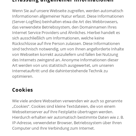
Wenn Sie auf unsere Webseite zugreifen, werden automatisch
Informationen allgemeiner Natur erfasst. Diese Informationen
(Server-Logfiles) beinhalten etwa die Art des Webbrowsers,
das verwendete Betriebssystem, den Domainnamen Ihres
Internet Service Providers und Ähnliches. Hierbei handelt es
sich ausschließlich um Informationen, welche keine
Rückschlüsse auf Ihre Person zulassen. Diese Informationen
sind technisch notwendig, um von Ihnen angeforderte Inhalte
von Webseiten korrekt auszuliefern und fallen bei Nutzung
des Internets zwingend an. Anonyme Informationen dieser
Art werden von uns statistisch ausgewertet, um unseren
Internetauftritt und die dahinterstehende Technik zu
optimieren.
Cookies
Wie viele andere Webseiten verwenden wir auch so genannte
„Cookies“. Cookies sind kleine Textdateien, die von einem
Webseitenserver auf Ihre Festplatte übertragen werden.
Hierdurch erhalten wir automatisch bestimmte Daten wie z. B.
IP-Adresse, verwendeter Browser, Betriebssystem über Ihren
Computer und Ihre Verbindung zum Internet.