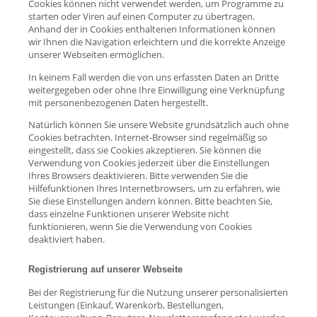
Cookies können nicht verwendet werden, um Programme zu
starten oder Viren auf einen Computer zu übertragen.
Anhand der in Cookies enthaltenen Informationen können
wir Ihnen die Navigation erleichtern und die korrekte Anzeige
unserer Webseiten ermöglichen.
In keinem Fall werden die von uns erfassten Daten an Dritte
weitergegeben oder ohne Ihre Einwilligung eine Verknüpfung
mit personenbezogenen Daten hergestellt.
Natürlich können Sie unsere Website grundsätzlich auch ohne
Cookies betrachten. Internet-Browser sind regelmäßig so
eingestellt, dass sie Cookies akzeptieren. Sie können die
Verwendung von Cookies jederzeit über die Einstellungen
Ihres Browsers deaktivieren. Bitte verwenden Sie die
Hilfefunktionen Ihres Internetbrowsers, um zu erfahren, wie
Sie diese Einstellungen ändern können. Bitte beachten Sie,
dass einzelne Funktionen unserer Website nicht
funktionieren, wenn Sie die Verwendung von Cookies
deaktiviert haben.
Registrierung auf unserer Webseite
Bei der Registrierung für die Nutzung unserer personalisierten
Leistungen (Einkauf, Warenkorb, Bestellungen,