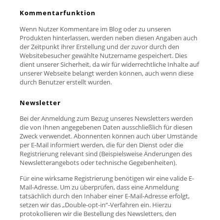
Kommentarfunktion
Wenn Nutzer Kommentare im Blog oder zu unseren
Produkten hinterlassen, werden neben diesen Angaben auch
der Zeitpunkt ihrer Erstellung und der zuvor durch den
Websitebesucher gewählte Nutzername gespeichert. Dies
dient unserer Sicherheit, da wir für widerrechtliche Inhalte auf
unserer Webseite belangt werden können, auch wenn diese
durch Benutzer erstellt wurden.
Newsletter
Bei der Anmeldung zum Bezug unseres Newsletters werden
die von Ihnen angegebenen Daten ausschließlich für diesen
Zweck verwendet. Abonnenten können auch über Umstände
per E-Mail informiert werden, die für den Dienst oder die
Registrierung relevant sind (Beispielsweise Änderungen des
Newsletterangebots oder technische Gegebenheiten).
Für eine wirksame Registrierung benötigen wir eine valide E-
Mail-Adresse. Um zu überprüfen, dass eine Anmeldung
tatsächlich durch den Inhaber einer E-Mail-Adresse erfolgt,
setzen wir das „Double-opt-in“-Verfahren ein. Hierzu
protokollieren wir die Bestellung des Newsletters, den