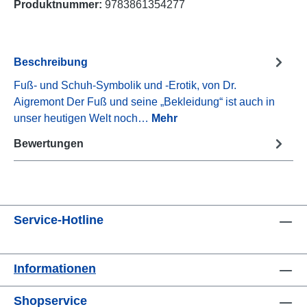
Produktnummer:
9783861354277
Beschreibung
Fuß- und Schuh-Symbolik und -Erotik, von Dr.
Aigremont Der Fuß und seine „Bekleidung“ ist auch in
unser heutigen Welt noch…
Mehr
Bewertungen
Service-Hotline
Informationen
Shopservice