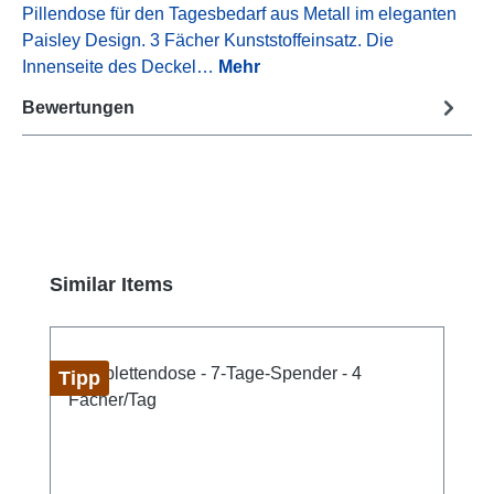
Pillendose für den Tagesbedarf aus Metall im eleganten
Paisley Design. 3 Fächer Kunststoffeinsatz. Die
Innenseite des Deckel…
Mehr
Bewertungen
Produktgalerie überspringen
Similar Items
Tipp