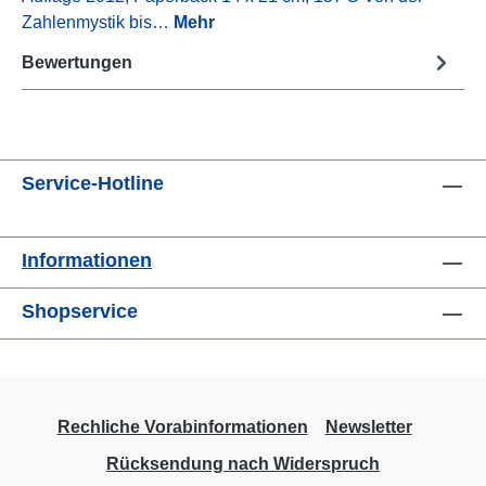
Zahlenmystik bis…
Mehr
Bewertungen
Service-Hotline
Informationen
Shopservice
Rechliche Vorabinformationen
Newsletter
Rücksendung nach Widerspruch