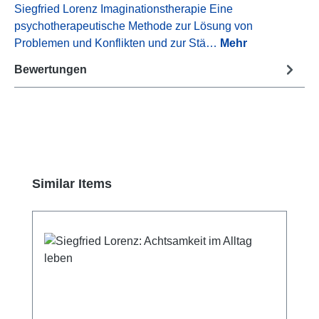
Siegfried Lorenz Imaginationstherapie Eine
psychotherapeutische Methode zur Lösung von
Problemen und Konflikten und zur Stä…
Mehr
Bewertungen
Produktgalerie überspringen
Similar Items