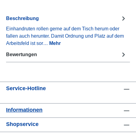
Beschreibung
Einhandruten rollen gerne auf dem Tisch herum oder
fallen auch herunter. Damit Ordnung und Platz auf dem
Arbeitsfeld ist sor…
Mehr
Bewertungen
Service-Hotline
Informationen
Shopservice