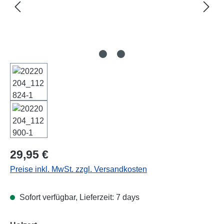
Regulärer Preis:
29,95 €
Preise inkl. MwSt. zzgl. Versandkosten
Sofort verfügbar, Lieferzeit: 7 days