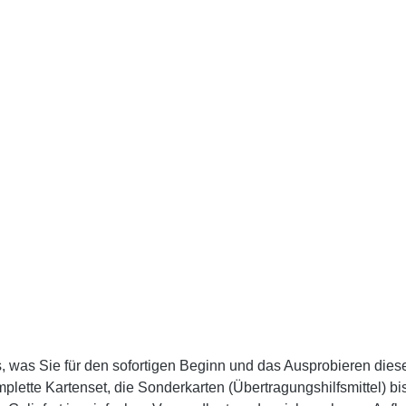
ette Kartenset, die Sonderkarten (Übertragungshilfsmittel) bis