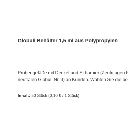
Globuli Behälter 1,5 ml aus Polypropylen
Probengefäße mit Deckel und Scharnier (Zentrifugen R
neutralen Globuli Nr. 3) an Kunden. Wählen Sie die b
Inhalt:
50 Stück
(0,10 € / 1 Stück)