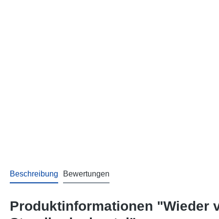
Beschreibung
Bewertungen
Produktinformationen "Wieder ve