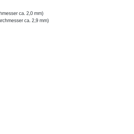
hmesser ca. 2,0 mm)
urchmesser ca. 2,9 mm)