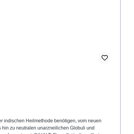
 hin zu neutralen unarzneilichen Globuli und