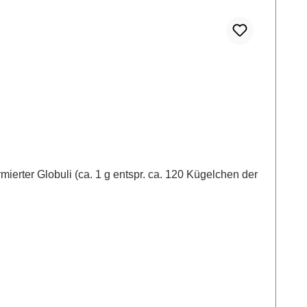
erter Globuli (ca. 1 g entspr. ca. 120 Kügelchen der