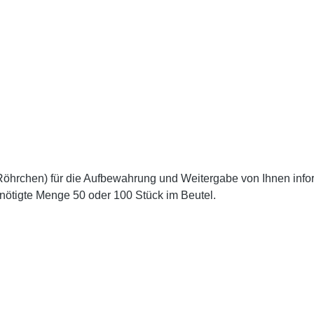
öhrchen) für die Aufbewahrung und Weitergabe von Ihnen informi
enötigte Menge 50 oder 100 Stück im Beutel.