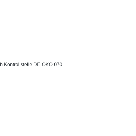
rch Kontrollstelle DE-ÖKO-070