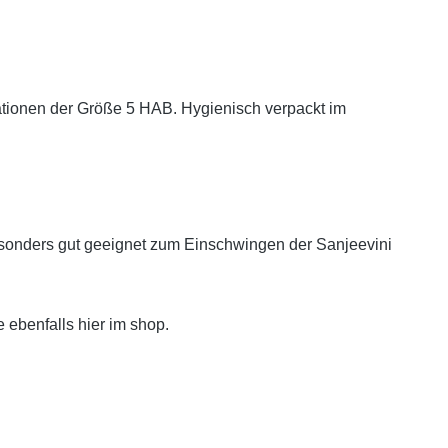
ormationen der Größe 5 HAB. Hygienisch verpackt im
besonders gut geeignet zum Einschwingen der Sanjeevini
 ebenfalls hier im shop.