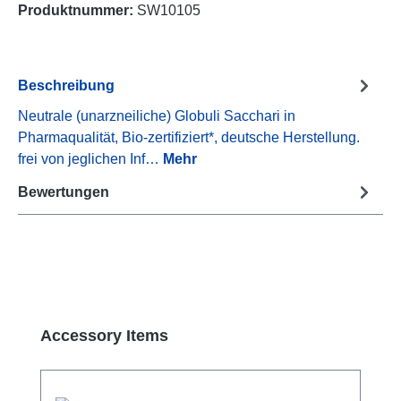
Produktnummer:
SW10105
Beschreibung
Neutrale (unarzneiliche) Globuli Sacchari in
Pharmaqualität, Bio-zertifiziert*, deutsche Herstellung.
frei von jeglichen Inf…
Mehr
Bewertungen
Produktgalerie überspringen
Accessory Items