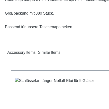
Großpackung mit 880 Stück.
Passend für unsere Taschenapotheken.
Accessory Items
Similar Items
Produktgalerie überspringen