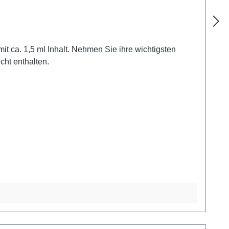
t ca. 1,5 ml Inhalt. Nehmen Sie ihre wichtigsten
cht enthalten.