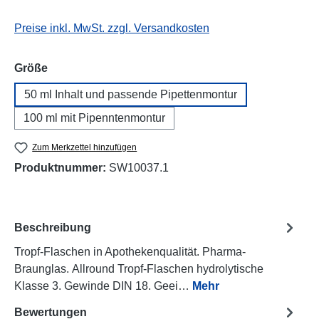
Preise inkl. MwSt. zzgl. Versandkosten
auswählen
Größe
50 ml Inhalt und passende Pipettenmontur
100 ml mit Pipenntenmontur
Zum Merkzettel hinzufügen
Produktnummer:
SW10037.1
Beschreibung
Tropf-Flaschen in Apothekenqualität. Pharma-
Braunglas. Allround Tropf-Flaschen hydrolytische
Klasse 3. Gewinde DIN 18. Geei…
Mehr
Bewertungen