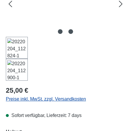
Regulärer Preis:
25,00 €
Preise inkl. MwSt. zzgl. Versandkosten
Sofort verfügbar, Lieferzeit: 7 days