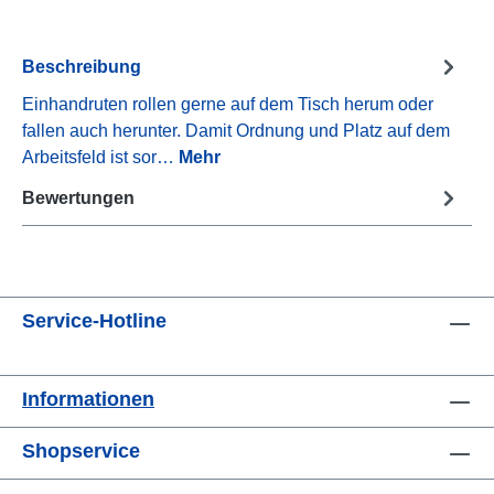
Beschreibung
Einhandruten rollen gerne auf dem Tisch herum oder
fallen auch herunter. Damit Ordnung und Platz auf dem
Arbeitsfeld ist sor…
Mehr
Bewertungen
Service-Hotline
Informationen
Shopservice