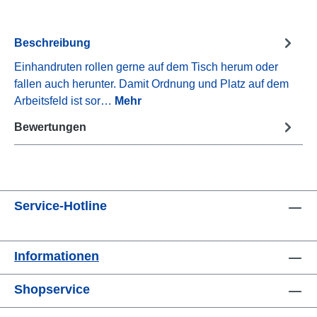
Beschreibung
Einhandruten rollen gerne auf dem Tisch herum oder
fallen auch herunter. Damit Ordnung und Platz auf dem
Arbeitsfeld ist sor…
Mehr
Bewertungen
Service-Hotline
Informationen
Shopservice