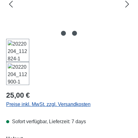
Regulärer Preis:
25,00 €
Preise inkl. MwSt. zzgl. Versandkosten
Sofort verfügbar, Lieferzeit: 7 days