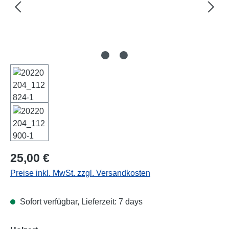
Regulärer Preis:
25,00 €
Preise inkl. MwSt. zzgl. Versandkosten
Sofort verfügbar, Lieferzeit: 7 days