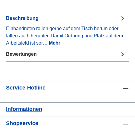
Beschreibung
Einhandruten rollen gerne auf dem Tisch herum oder
fallen auch herunter. Damit Ordnung und Platz auf dem
Arbeitsfeld ist sor…
Mehr
Bewertungen
Service-Hotline
Informationen
Shopservice