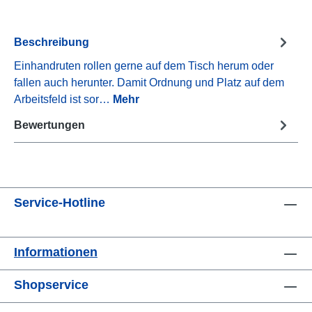
Beschreibung
Einhandruten rollen gerne auf dem Tisch herum oder
fallen auch herunter. Damit Ordnung und Platz auf dem
Arbeitsfeld ist sor…
Mehr
Bewertungen
Service-Hotline
Informationen
Shopservice