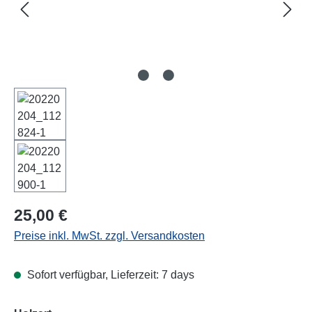
Regulärer Preis:
25,00 €
Preise inkl. MwSt. zzgl. Versandkosten
Sofort verfügbar, Lieferzeit: 7 days