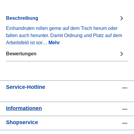
Beschreibung
Einhandruten rollen gerne auf dem Tisch herum oder
fallen auch herunter. Damit Ordnung und Platz auf dem
Arbeitsfeld ist sor…
Mehr
Bewertungen
Service-Hotline
Informationen
Shopservice