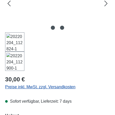
Regulärer Preis:
30,00 €
Preise inkl. MwSt. zzgl. Versandkosten
Sofort verfügbar, Lieferzeit: 7 days