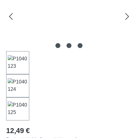
Regulärer Preis:
12,49 €