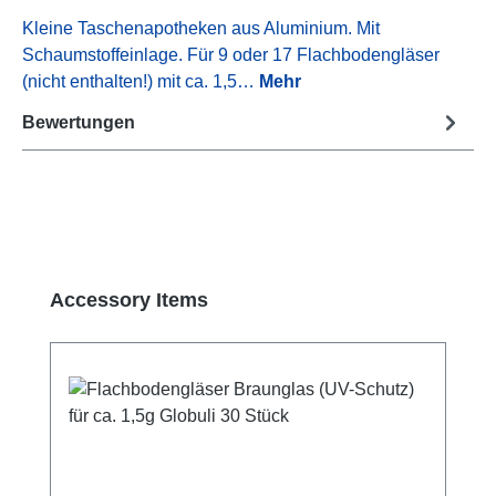
Kleine Taschenapotheken aus Aluminium. Mit
Schaumstoffeinlage. Für 9 oder 17 Flachbodengläser
(nicht enthalten!) mit ca. 1,5…
Mehr
Bewertungen
Produktgalerie überspringen
Accessory Items