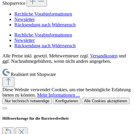
Shopservice
Rechliche Vorabinformationen
Newsletter
Rücksendung nach Widerspruch
Rechliche Vorabinformationen
Newsletter
Rücksendung nach Widerspruch
Alle Preise inkl. gesetzl. Mehrwertsteuer zzgl.
Versandkosten
und
ggf. Nachnahmegebühren, wenn nicht anders angegeben.
Realisiert mit Shopware
Diese Website verwendet Cookies, um eine bestmögliche Erfahrung
bieten zu können.
Mehr Informationen ...
Nur technisch notwendige
Konfigurieren
Alle Cookies akzeptieren
Hilfswerkzeuge für die Barrierefreiheit