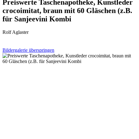
Preiswerte Taschenapotheke, Kunstleder
crocoimitat, braun mit 60 Gläschen (z.B.
für Sanjeevini Kombi
Rolf Aglaster
Bildergalerie überspringen