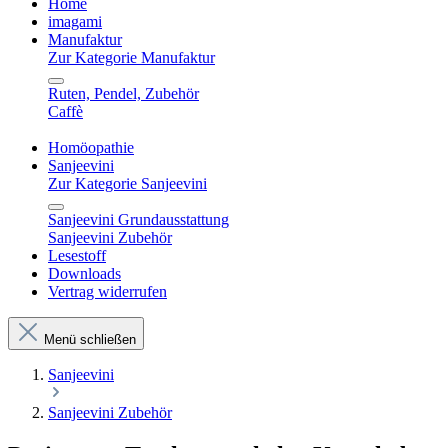
Home
imagami
Manufaktur
Zur Kategorie Manufaktur
Ruten, Pendel, Zubehör
Caffè
Homöopathie
Sanjeevini
Zur Kategorie Sanjeevini
Sanjeevini Grundausstattung
Sanjeevini Zubehör
Lesestoff
Downloads
Vertrag widerrufen
Menü schließen
Sanjeevini
Sanjeevini Zubehör