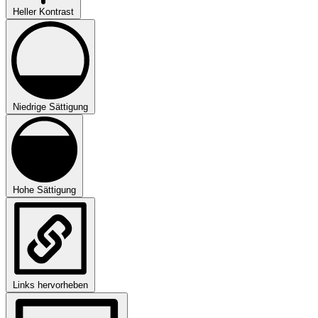
Heller Kontrast
Niedrige Sättigung
Hohe Sättigung
Links hervorheben