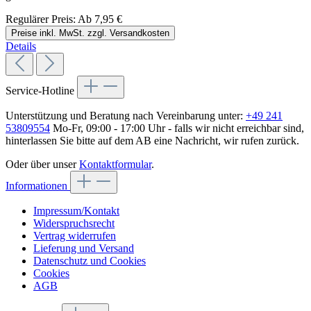
Regulärer Preis:
Ab
7,95 €
Preise inkl. MwSt. zzgl. Versandkosten
Details
Service-Hotline
Unterstützung und Beratung nach Vereinbarung unter:
+49 241
53809554
Mo-Fr, 09:00 - 17:00 Uhr - falls wir nicht erreichbar sind,
hinterlassen Sie bitte auf dem AB eine Nachricht, wir rufen zurück.
Oder über unser
Kontaktformular
.
Informationen
Impressum/Kontakt
Widerspruchsrecht
Vertrag widerrufen
Lieferung und Versand
Datenschutz und Cookies
Cookies
AGB