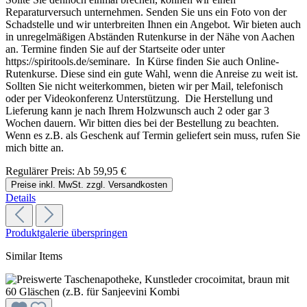
Reparaturversuch unternehmen. Senden Sie uns ein Foto von der
Schadstelle und wir unterbreiten Ihnen ein Angebot. Wir bieten auch
in unregelmäßigen Abständen Rutenkurse in der Nähe von Aachen
an. Termine finden Sie auf der Startseite oder unter
https://spiritools.de/seminare. In Kürse finden Sie auch Online-
Rutenkurse. Diese sind ein gute Wahl, wenn die Anreise zu weit ist.
Sollten Sie nicht weiterkommen, bieten wir per Mail, telefonisch
oder per Videokonferenz Unterstützung. Die Herstellung und
Lieferung kann je nach Ihrem Holzwunsch auch 2 oder gar 3
Wochen dauern. Wir bitten dies bei der Bestellung zu beachten.
Wenn es z.B. als Geschenk auf Termin geliefert sein muss, rufen Sie
mich bitte an.
Regulärer Preis:
Ab
59,95 €
Preise inkl. MwSt. zzgl. Versandkosten
Details
Produktgalerie überspringen
Similar Items