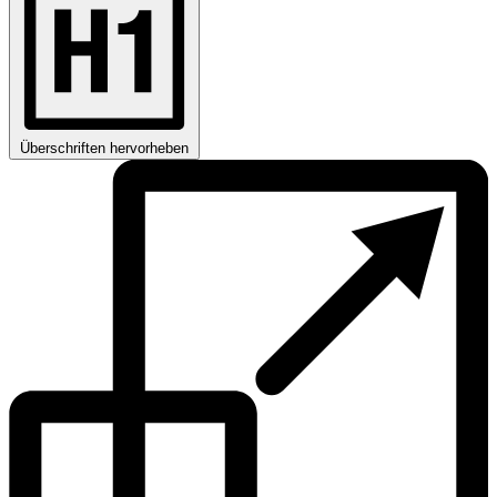
Überschriften hervorheben