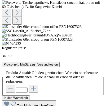
Regulärer Preis:
34,95 €
Preise inkl. MwSt. zzgl. Versandkosten
Produkt Anzahl: Gib den gewünschten Wert ein oder benutze
die Schaltflächen um die Anzahl zu erhöhen oder zu
reduzieren.
In den Warenkorb
Zum Merkzettel hinzufügen