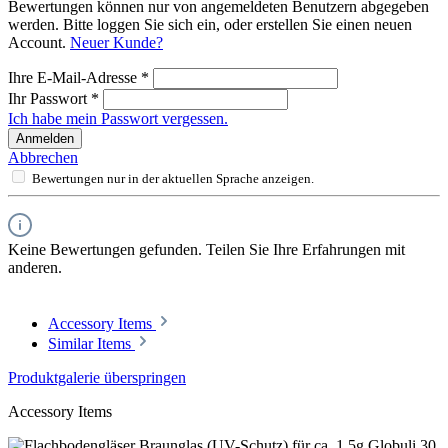
Bewertungen können nur von angemeldeten Benutzern abgegeben
werden. Bitte loggen Sie sich ein, oder erstellen Sie einen neuen
Account.
Neuer Kunde?
Ihre E-Mail-Adresse
*
Ihr Passwort
*
Ich habe mein Passwort vergessen.
Anmelden
Abbrechen
Bewertungen nur in der aktuellen Sprache anzeigen.
Keine Bewertungen gefunden. Teilen Sie Ihre Erfahrungen mit
anderen.
Accessory Items
Similar Items
Produktgalerie überspringen
Accessory Items