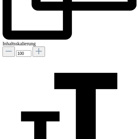
Inhaltsskalierung