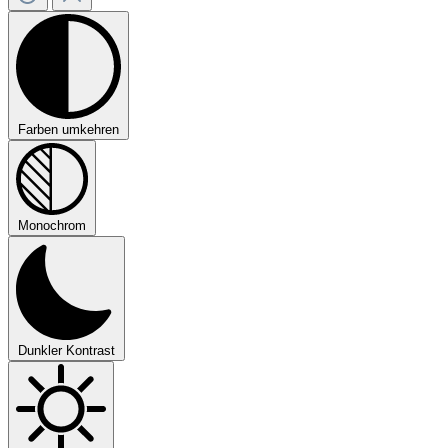
Farben umkehren
Monochrom
Dunkler Kontrast