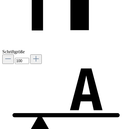
Schriftgröße