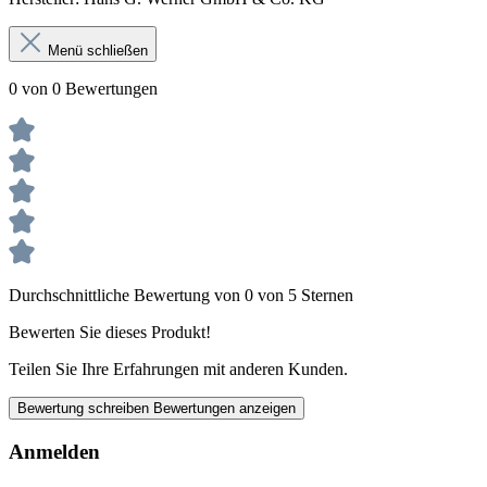
Menü schließen
0 von 0 Bewertungen
Durchschnittliche Bewertung von 0 von 5 Sternen
Bewerten Sie dieses Produkt!
Teilen Sie Ihre Erfahrungen mit anderen Kunden.
Bewertung schreiben
Bewertungen anzeigen
Anmelden